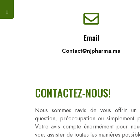
Email
Contact@njpharma.ma
CONTACTEZ-NOUS!
Nous sommes ravis de vous offrir un 
question, préoccupation ou simplement
Votre avis compte énormément pour nou
vous assister de toutes les manières possibl