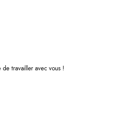
de travailler avec vous !