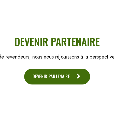
DEVENIR PARTENAIRE
e revendeurs, nous nous réjouissons à la perspective 
DEVENIR PARTENAIRE