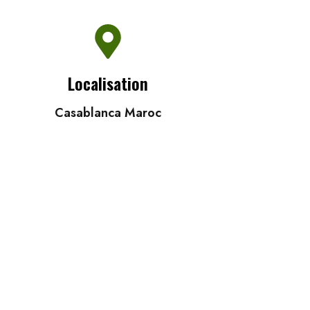
Localisation
Casablanca Maroc