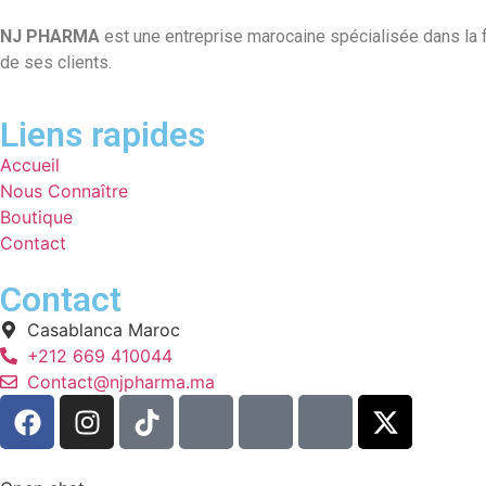
NJ PHARMA
est une entreprise marocaine spécialisée dans la fab
de ses clients.
Liens rapides
Accueil
Nous Connaître
Boutique
Contact
Contact
Casablanca Maroc
+212 669 410044
Contact@njpharma.ma