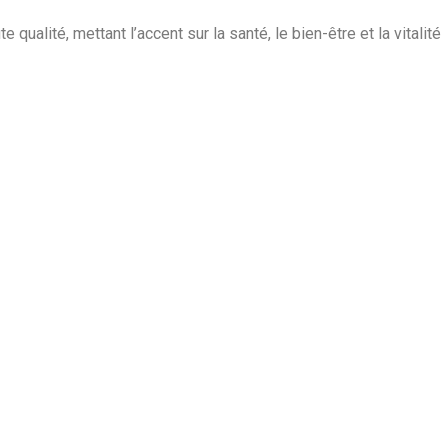
ualité, mettant l’accent sur la santé, le bien-être et la vitalité