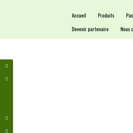
Accueil
Produits
Pac
Devenir partenaire
Nous 