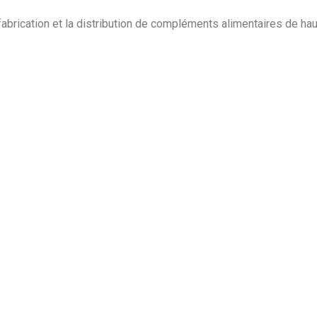
rication et la distribution de compléments alimentaires de haute q