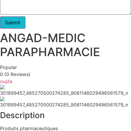
Submit
ANGAD-MEDIC
PARAPHARMACIE
Popular
0
(0 Reviews)
oujda
Description
Produits pharmaceutiques