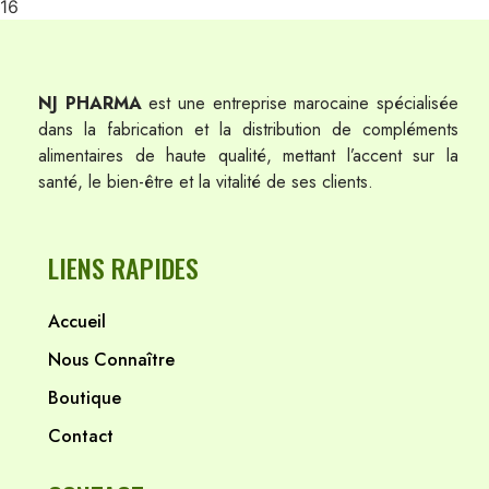
16
NJ PHARMA
est une entreprise marocaine spécialisée
dans la fabrication et la distribution de compléments
alimentaires de haute qualité, mettant l’accent sur la
santé, le bien-être et la vitalité de ses clients.
LIENS RAPIDES
Accueil
Nous Connaître
Boutique
Contact