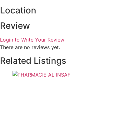
Location
Review
Login to Write Your Review
There are no reviews yet.
Related Listings