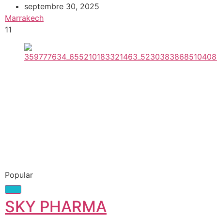
septembre 30, 2025
Marrakech
11
Popular
SKY PHARMA