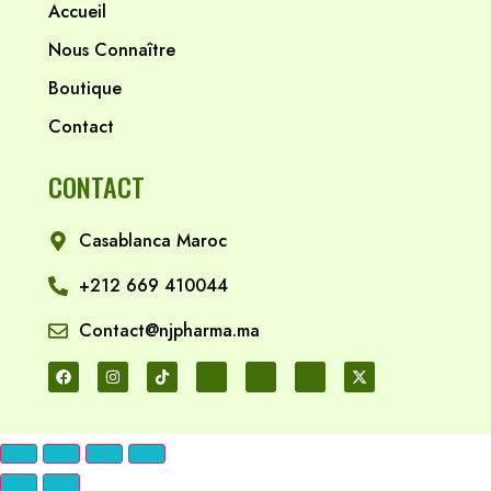
Accueil
Nous Connaître
Boutique
Contact
CONTACT
Casablanca Maroc
+212 669 410044
Contact@njpharma.ma