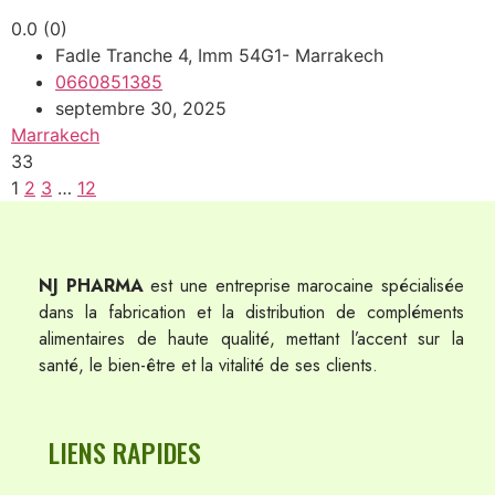
0.0
(0)
Fadle Tranche 4, Imm 54G1- Marrakech
0660851385
septembre 30, 2025
Marrakech
33
1
2
3
…
12
NJ PHARMA
est une entreprise marocaine spécialisée
dans la fabrication et la distribution de compléments
alimentaires de haute qualité, mettant l’accent sur la
santé, le bien-être et la vitalité de ses clients.
LIENS RAPIDES