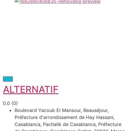
ALTERNATIF
0.0
(0)
Boulevard Yacoub El Mansour, Beauséjour,
Préfecture d'arrondissement de Hay Hassani,
Casablanca, Pachalik de Casablanca, Préfecture