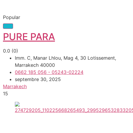
Popular
PURE PARA
0.0
(0)
Imm. C, Manar Lhlou, Mag 4, 30 Lotissement,
Marrakech 40000
0662 185 056 - 05243-02224
septembre 30, 2025
Marrakech
15