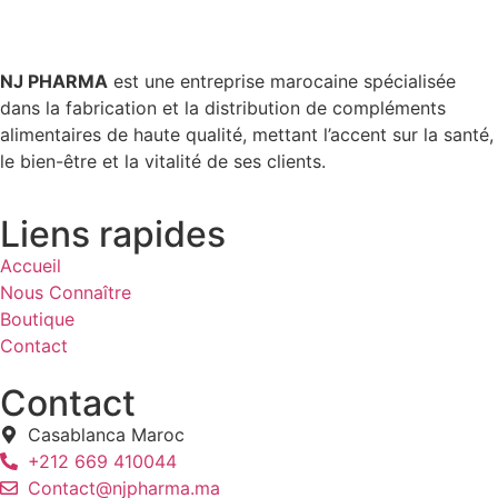
NJ PHARMA
est une entreprise marocaine spécialisée
dans la fabrication et la distribution de compléments
alimentaires de haute qualité, mettant l’accent sur la santé,
le bien-être et la vitalité de ses clients.
Liens rapides
Accueil
Nous Connaître
Boutique
Contact
Contact
Casablanca Maroc
+212 669 410044
Contact@njpharma.ma