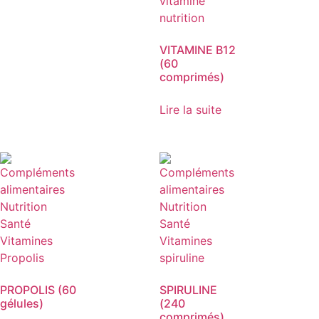
VITAMINE B12
(60
comprimés)
Lire la suite
PROPOLIS (60
SPIRULINE
gélules)
(240
comprimés)