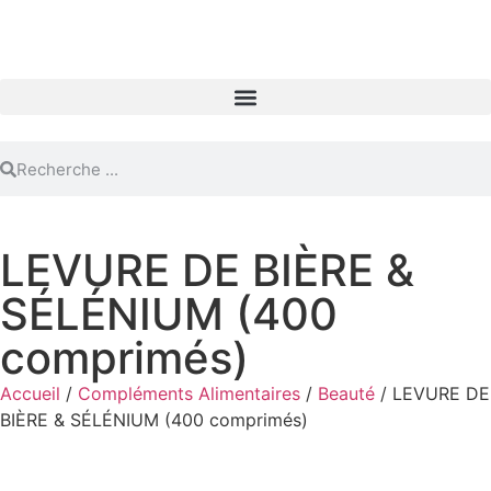
LEVURE DE BIÈRE &
SÉLÉNIUM (400
comprimés)
Accueil
/
Compléments Alimentaires
/
Beauté
/ LEVURE DE
BIÈRE & SÉLÉNIUM (400 comprimés)