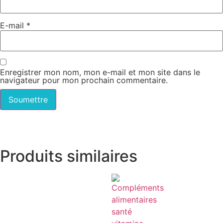
E-mail
*
Enregistrer mon nom, mon e-mail et mon site dans le
navigateur pour mon prochain commentaire.
Produits similaires