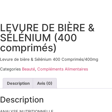
LEVURE DE BIÈRE &
SÉLÉNIUM (400
comprimés)
Levure de bière & Sélénium 400 Comprimés/400mg
Categories
Beauté
,
Compléments Alimentaires
Description
Avis (0)
Description
ANALYSE NUTRITIONNELLE