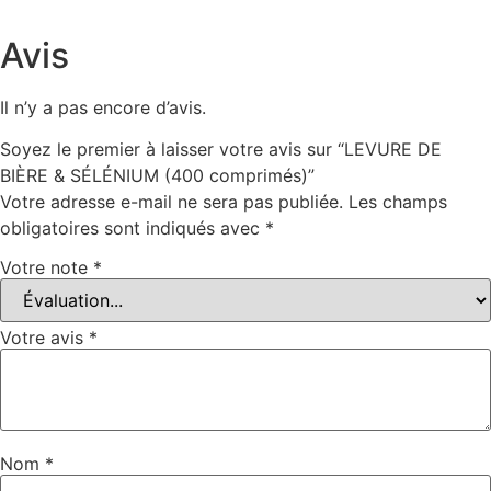
Avis
Il n’y a pas encore d’avis.
Soyez le premier à laisser votre avis sur “LEVURE DE
BIÈRE & SÉLÉNIUM (400 comprimés)”
Votre adresse e-mail ne sera pas publiée.
Les champs
obligatoires sont indiqués avec
*
Votre note
*
Votre avis
*
Nom
*