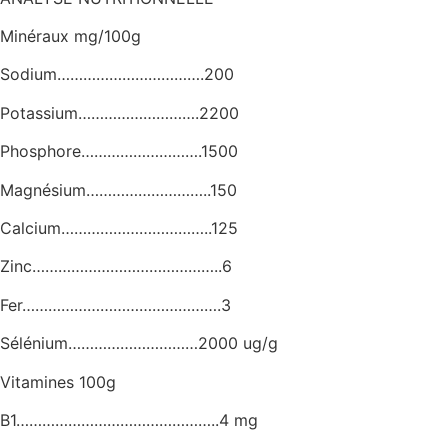
Minéraux mg/100g
Sodium…………………………….200
Potassium……………………….2200
Phosphore……………………….1500
Magnésium………………………..150
Calcium……………………………..125
Zinc……………………………………..6
Fer……………………………………….3
Sélénium…………………………2000 ug/g
Vitamines 100g
B1………………………………………..4 mg