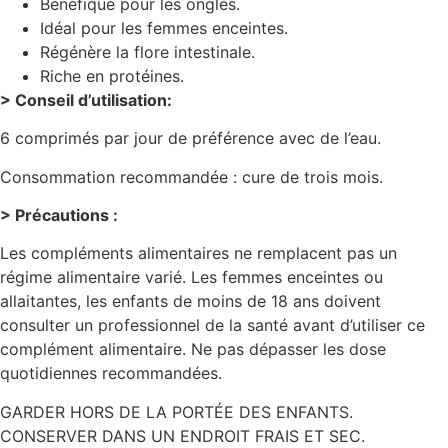
Bénéfique pour les ongles.
Idéal pour les femmes enceintes.
Régénère la flore intestinale.
Riche en protéines.
> Conseil d’utilisation:
6 comprimés par jour de préférence avec de l’eau.
Consommation recommandée : cure de trois mois.
> Précautions :
Les compléments alimentaires ne remplacent pas un
régime alimentaire varié. Les femmes enceintes ou
allaitantes, les enfants de moins de 18 ans doivent
consulter un professionnel de la santé avant d’utiliser ce
complément alimentaire. Ne pas dépasser
les
dose
quotidiennes recommandées.
GARDER HORS DE LA PORTÉE DES ENFANTS.
CONSERVER DANS UN ENDROIT FRAIS ET SEC.