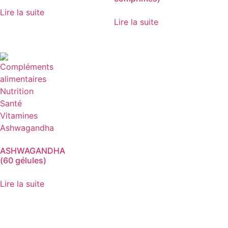
Lire la suite
Lire la suite
ASHWAGANDHA
(60 gélules)
Lire la suite