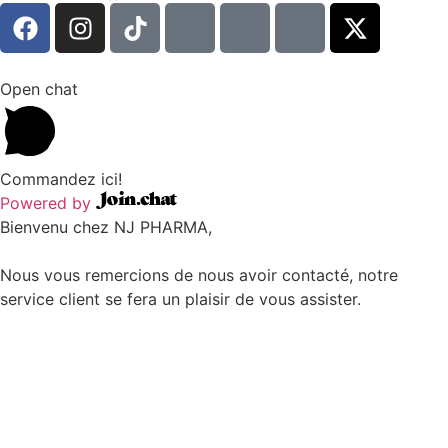
Open chat
Commandez ici!
Powered by
Bienvenu chez NJ PHARMA,
Nous vous remercions de nous avoir contacté, notre
service client se fera un plaisir de vous assister.