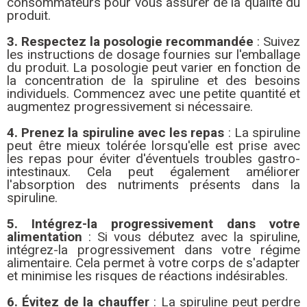
consommateurs pour vous assurer de la qualité du
produit.
3. Respectez la posologie recommandée
: Suivez
les instructions de dosage fournies sur l'emballage
du produit. La posologie peut varier en fonction de
la concentration de la spiruline et des besoins
individuels. Commencez avec une petite quantité et
augmentez progressivement si nécessaire.
4. Prenez la spiruline avec les repas
: La spiruline
peut être mieux tolérée lorsqu'elle est prise avec
les repas pour éviter d'éventuels troubles gastro-
intestinaux. Cela peut également améliorer
l'absorption des nutriments présents dans la
spiruline.
5. Intégrez-la progressivement dans votre
alimentation
: Si vous débutez avec la spiruline,
intégrez-la progressivement dans votre régime
alimentaire. Cela permet à votre corps de s'adapter
et minimise les risques de réactions indésirables.
6. Évitez de la chauffer
: La spiruline peut perdre