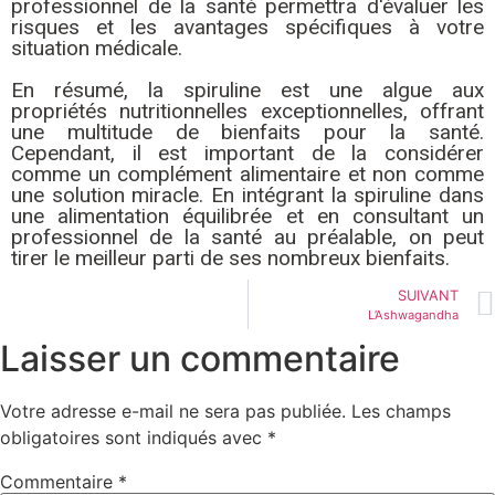
professionnel de la santé permettra d'évaluer les
risques et les avantages spécifiques à votre
situation médicale.
En résumé, la spiruline est une algue aux
propriétés nutritionnelles exceptionnelles, offrant
une multitude de bienfaits pour la santé.
Cependant, il est important de la considérer
comme un complément alimentaire et non comme
une solution miracle. En intégrant la spiruline dans
une alimentation équilibrée et en consultant un
professionnel de la santé au préalable, on peut
tirer le meilleur parti de ses nombreux bienfaits.
SUIVANT
L’Ashwagandha
Laisser un commentaire
Votre adresse e-mail ne sera pas publiée.
Les champs
obligatoires sont indiqués avec
*
Commentaire
*