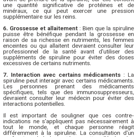
une quantité significative de protéines et de
minéraux, ce qui peut exercer une pression
supplémentaire sur les reins.
6. Grossesse et allaitement
: Bien que la spiruline
puisse être bénéfique pendant la grossesse en
raison de sa richesse en nutriments, les femmes
enceintes ou qui allaitent devraient consulter leur
professionnel de la santé avant d'utiliser des
suppléments de spiruline pour éviter des doses
excessives de certains nutriments.
7. Interaction avec certains médicaments
: La
spiruline peut interagir avec certains médicaments.
Les personnes prenant des médicaments
spécifiques, tels que des immunosuppresseurs,
devraient consulter leur médecin pour éviter des
interactions potentielles.
Il est important de souligner que ces contre-
indications ne s'appliquent pas nécessairement à
tout le monde, et chaque personne réagit
différemment à la spiruline. La consultation d'un