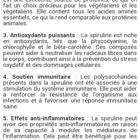
fait un choix précieux pour les végétariens et les
végétaliens. Elle contient tous les acides aminés
essentiels, ce qui la rend comparable aux protéines
animales.
3. Antioxydants puissants
: La spiruline est riche
en antioxydants, tels que la phycocyanine, la
chlorophylle et le bêta-carotène. Ces composés
peuvent aider à neutraliser les radicaux libres dans
le corps, contribuant ainsi à la prévention du stress
oxydatif et des dommages cellulaires.
4. Soutien immunitaire
: Les polysaccharides
présents dans la spiruline ont été associés à une
stimulation du système immunitaire. Elle peut aider
à renforcer la résistance de l'organisme aux
infections et à favoriser une réponse immunitaire
saine.
5. Effets anti-inflammatoires
: La spiruline peut
avoir des propriétés anti-inflammatoires en raison
de sa capacité à moduler les médiateurs de
l'inflammation. Cela peut être bénéfique pour les