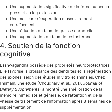
Une augmentation significative de la force au bench
press et au leg extension
Une meilleure récupération musculaire post-
entraînement
Une réduction du taux de graisse corporelle
Une augmentation du taux de testostérone
4. Soutien de la fonction
cognitive
L’ashwagandha possède des propriétés neuroprotectrices.
Elle favorise la croissance des dendrites et la régénération
des axones, selon des études in vitro et animales. Chez
l’humain, une étude (Choudhary et al., 2017,
Journal of
Dietary Supplements
) a montré une amélioration de la
mémoire immédiate et générale, de l’attention et de la
vitesse de traitement de l’information après 8 semaines de
supplémentation.