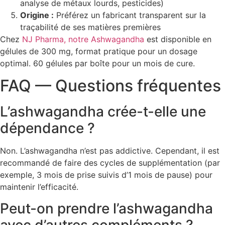
analyse de métaux lourds, pesticides)
Origine :
Préférez un fabricant transparent sur la
traçabilité de ses matières premières
Chez
NJ Pharma, notre Ashwagandha
est disponible en
gélules de 300 mg, format pratique pour un dosage
optimal. 60 gélules par boîte pour un mois de cure.
FAQ — Questions fréquentes
L’ashwagandha crée-t-elle une
dépendance ?
Non. L’ashwagandha n’est pas addictive. Cependant, il est
recommandé de faire des cycles de supplémentation (par
exemple, 3 mois de prise suivis d’1 mois de pause) pour
maintenir l’efficacité.
Peut-on prendre l’ashwagandha
avec d’autres compléments ?