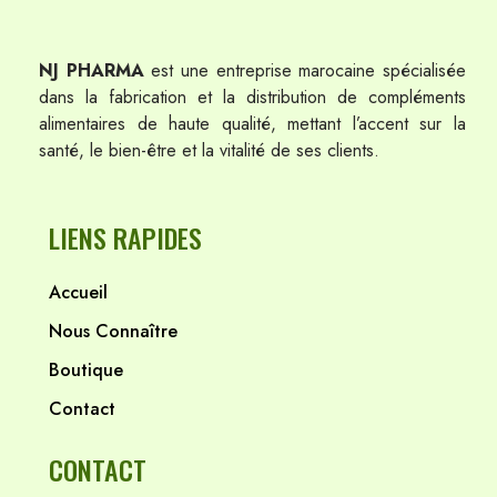
NJ PHARMA
est une entreprise marocaine spécialisée
dans la fabrication et la distribution de compléments
alimentaires de haute qualité, mettant l’accent sur la
santé, le bien-être et la vitalité de ses clients.
LIENS RAPIDES
Accueil
Nous Connaître
Boutique
Contact
CONTACT