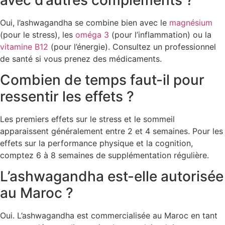
Oui, l’ashwagandha se combine bien avec le
magnésium
(pour le stress), les
oméga 3
(pour l’inflammation) ou la
vitamine B12
(pour l’énergie). Consultez un professionnel
de santé si vous prenez des médicaments.
Combien de temps faut-il pour
ressentir les effets ?
Les premiers effets sur le stress et le sommeil
apparaissent généralement entre 2 et 4 semaines. Pour les
effets sur la performance physique et la cognition,
comptez 6 à 8 semaines de supplémentation régulière.
L’ashwagandha est-elle autorisée
au Maroc ?
Oui. L’ashwagandha est commercialisée au Maroc en tant