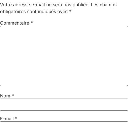
Votre adresse e-mail ne sera pas publiée.
Les champs
obligatoires sont indiqués avec
*
Commentaire
*
Nom
*
E-mail
*