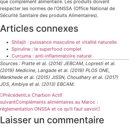
que complément alimentaire. Les produits doivent
respecter les normes de l’ONSSA (Office National de
Sécurité Sanitaire des produits Alimentaires).
Articles connexes
Shilajit : puissance masculine et vitalité naturelle
Spiruline : le superfood complet
Curcuma : anti-inflammatoire naturel
Sources : Pratte et al. (2014) JEBCAM, Lopresti et al.
(2019) Medicine, Langade et al. (2019) PLOS ONE,
Wankhede et al. (2015) JISSN, Choudhary et al. (2017)
JDS, Ambiye et al. (2013) EBCAM.
Précédent
Le Charbon Actif
suivant
Compléments alimentaires au Maroc :
réglementation ONSSA et ce qu’il faut savoir
Laisser un commentaire