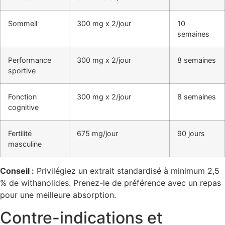
Sommeil
300 mg x 2/jour
10
semaines
Performance
300 mg x 2/jour
8 semaines
sportive
Fonction
300 mg x 2/jour
8 semaines
cognitive
Fertilité
675 mg/jour
90 jours
masculine
Conseil :
Privilégiez un extrait standardisé à minimum 2,5
% de withanolides. Prenez-le de préférence avec un repas
pour une meilleure absorption.
Contre-indications et