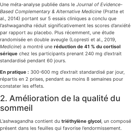
Une méta-analyse publiée dans le
Journal of Evidence-
Based Complementary & Alternative Medicine
(Pratte et
al., 2014) portant sur 5 essais cliniques a conclu que
l’ashwagandha réduit significativement les scores d’anxiété
par rapport au placebo. Plus récemment, une étude
randomisée en double aveugle (Lopresti et al., 2019,
Medicine
) a montré une
réduction de 41 % du cortisol
sérique
chez les participants prenant 240 mg d’extrait
standardisé pendant 60 jours.
En pratique :
300-600 mg d’extrait standardisé par jour,
répartis en 2 prises, pendant au moins 8 semaines pour
constater les effets.
2. Amélioration de la qualité du
sommeil
L’ashwagandha contient du
triéthylène glycol
, un composé
présent dans les feuilles qui favorise l’endormissement.