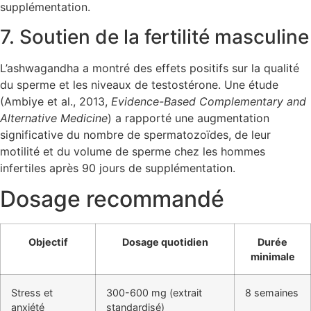
supplémentation.
7. Soutien de la fertilité masculine
L’ashwagandha a montré des effets positifs sur la qualité
du sperme et les niveaux de testostérone. Une étude
(Ambiye et al., 2013,
Evidence-Based Complementary and
Alternative Medicine
) a rapporté une augmentation
significative du nombre de spermatozoïdes, de leur
motilité et du volume de sperme chez les hommes
infertiles après 90 jours de supplémentation.
Dosage recommandé
Objectif
Dosage quotidien
Durée
minimale
Stress et
300-600 mg (extrait
8 semaines
anxiété
standardisé)