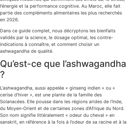
l’énergie et la performance cognitive. Au Maroc, elle fait
partie des compléments alimentaires les plus recherchés
en 2026.
Dans ce guide complet, nous décryptons les bienfaits
validés par la science, le dosage optimal, les contre-
indications à connaître, et comment choisir un
ashwagandha de qualité.
Qu’est-ce que l’ashwagandha
?
L’ashwagandha, aussi appelée « ginseng indien » ou «
cerise d’hiver », est une plante de la famille des
Solanacées. Elle pousse dans les régions arides de l’Inde,
du Moyen-Orient et de certaines zones d’Afrique du Nord.
Son nom signifie littéralement « odeur du cheval » en
sanskrit, en référence à la fois à l’odeur de sa racine et à la