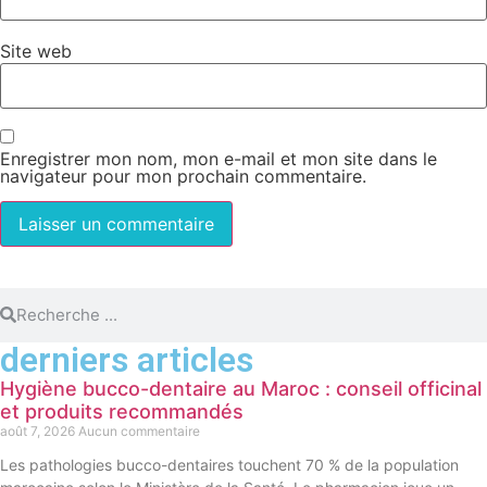
Site web
Enregistrer mon nom, mon e-mail et mon site dans le
navigateur pour mon prochain commentaire.
derniers articles
Hygiène bucco-dentaire au Maroc : conseil officinal
et produits recommandés
août 7, 2026
Aucun commentaire
Les pathologies bucco-dentaires touchent 70 % de la population