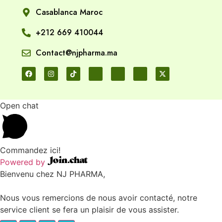
Casablanca Maroc
+212 669 410044
Contact@njpharma.ma
Open chat
Commandez ici!
Powered by
Bienvenu chez NJ PHARMA,
Nous vous remercions de nous avoir contacté, notre
service client se fera un plaisir de vous assister.