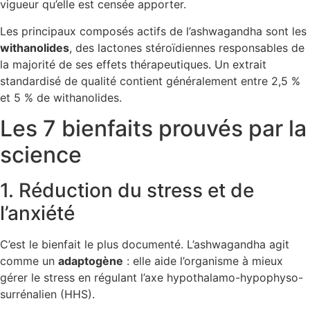
vigueur qu’elle est censée apporter.
Les principaux composés actifs de l’ashwagandha sont les
withanolides
, des lactones stéroïdiennes responsables de
la majorité de ses effets thérapeutiques. Un extrait
standardisé de qualité contient généralement entre 2,5 %
et 5 % de withanolides.
Les 7 bienfaits prouvés par la
science
1. Réduction du stress et de
l’anxiété
C’est le bienfait le plus documenté. L’ashwagandha agit
comme un
adaptogène
: elle aide l’organisme à mieux
gérer le stress en régulant l’axe hypothalamo-hypophyso-
surrénalien (HHS).