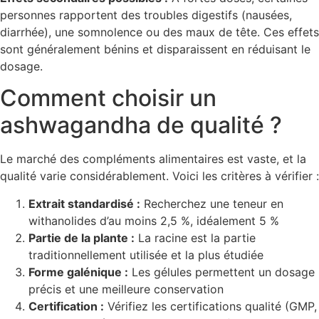
personnes rapportent des troubles digestifs (nausées,
diarrhée), une somnolence ou des maux de tête. Ces effets
sont généralement bénins et disparaissent en réduisant le
dosage.
Comment choisir un
ashwagandha de qualité ?
Le marché des compléments alimentaires est vaste, et la
qualité varie considérablement. Voici les critères à vérifier :
Extrait standardisé :
Recherchez une teneur en
withanolides d’au moins 2,5 %, idéalement 5 %
Partie de la plante :
La racine est la partie
traditionnellement utilisée et la plus étudiée
Forme galénique :
Les gélules permettent un dosage
précis et une meilleure conservation
Certification :
Vérifiez les certifications qualité (GMP,