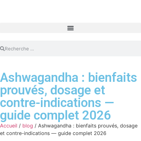
Ashwagandha : bienfaits
prouvés, dosage et
contre-indications —
guide complet 2026
Accueil
/
blog
/ Ashwagandha : bienfaits prouvés, dosage
et contre-indications — guide complet 2026