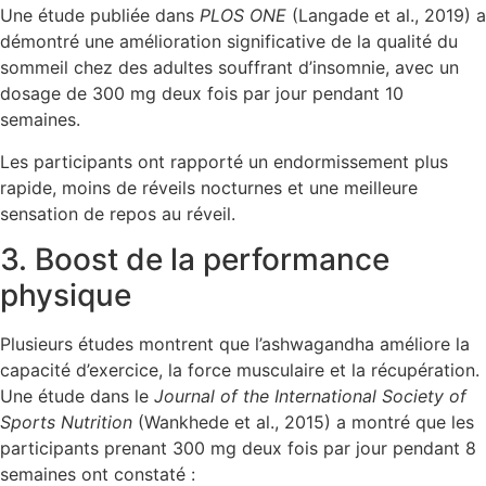
Une étude publiée dans
PLOS ONE
(Langade et al., 2019) a
démontré une amélioration significative de la qualité du
sommeil chez des adultes souffrant d’insomnie, avec un
dosage de 300 mg deux fois par jour pendant 10
semaines.
Les participants ont rapporté un endormissement plus
rapide, moins de réveils nocturnes et une meilleure
sensation de repos au réveil.
3. Boost de la performance
physique
Plusieurs études montrent que l’ashwagandha améliore la
capacité d’exercice, la force musculaire et la récupération.
Une étude dans le
Journal of the International Society of
Sports Nutrition
(Wankhede et al., 2015) a montré que les
participants prenant 300 mg deux fois par jour pendant 8
semaines ont constaté :