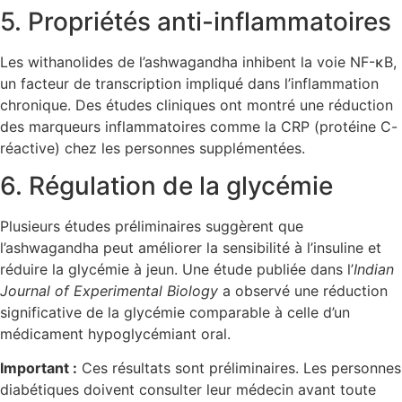
5. Propriétés anti-inflammatoires
Les withanolides de l’ashwagandha inhibent la voie NF-κB,
un facteur de transcription impliqué dans l’inflammation
chronique. Des études cliniques ont montré une réduction
des marqueurs inflammatoires comme la CRP (protéine C-
réactive) chez les personnes supplémentées.
6. Régulation de la glycémie
Plusieurs études préliminaires suggèrent que
l’ashwagandha peut améliorer la sensibilité à l’insuline et
réduire la glycémie à jeun. Une étude publiée dans l’
Indian
Journal of Experimental Biology
a observé une réduction
significative de la glycémie comparable à celle d’un
médicament hypoglycémiant oral.
Important :
Ces résultats sont préliminaires. Les personnes
diabétiques doivent consulter leur médecin avant toute